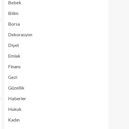
Bebek
Bilim
Borsa
Dekorasyon
Diyet
Emlak
Finans
Gezi
Güzellik
Haberler
Hukuk
Kadın