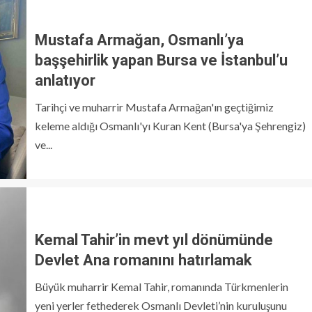
Mustafa Armağan, Osmanlı’ya
başşehirlik yapan Bursa ve İstanbul’u
anlatıyor
Tarihçi ve muharrir Mustafa Armağan'ın geçtiğimiz
keleme aldığı Osmanlı'yı Kuran Kent (Bursa'ya Şehrengiz)
ve...
Kemal Tahir’in mevt yıl dönümünde
Devlet Ana romanını hatırlamak
Büyük muharrir Kemal Tahir, romanında Türkmenlerin
yeni yerler fethederek Osmanlı Devleti’nin kuruluşunu