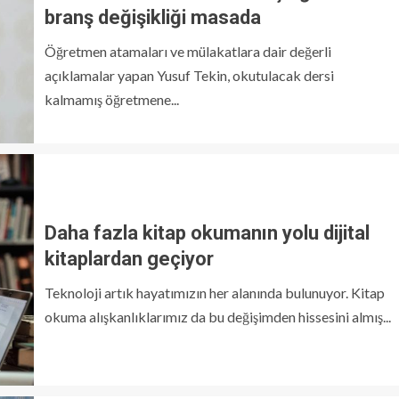
branş değişikliği masada
Öğretmen atamaları ve mülakatlara dair değerli
açıklamalar yapan Yusuf Tekin, okutulacak dersi
kalmamış öğretmene...
Daha fazla kitap okumanın yolu dijital
kitaplardan geçiyor
Teknoloji artık hayatımızın her alanında bulunuyor. Kitap
okuma alışkanlıklarımız da bu değişimden hissesini almış...