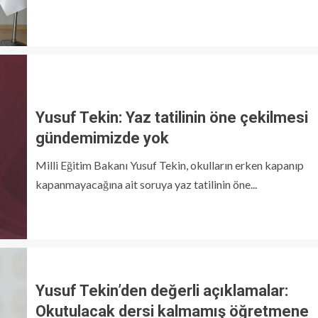
Yusuf Tekin: Yaz tatilinin öne çekilmesi
gündemimizde yok
Milli Eğitim Bakanı Yusuf Tekin, okulların erken kapanıp
kapanmayacağına ait soruya yaz tatilinin öne...
Yusuf Tekin’den değerli açıklamalar:
Okutulacak dersi kalmamış öğretmene