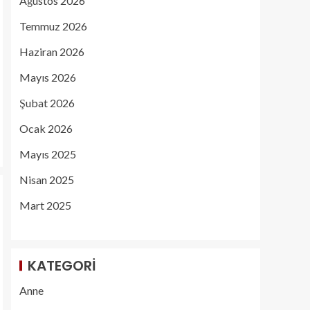
Ağustos 2026
Temmuz 2026
Haziran 2026
Mayıs 2026
Şubat 2026
Ocak 2026
Mayıs 2025
Nisan 2025
Mart 2025
KATEGORI
Anne