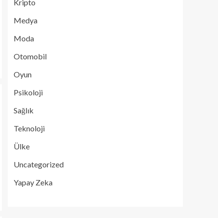
Kripto
Medya
Moda
Otomobil
Oyun
Psikoloji
Sağlık
Teknoloji
Ülke
Uncategorized
Yapay Zeka