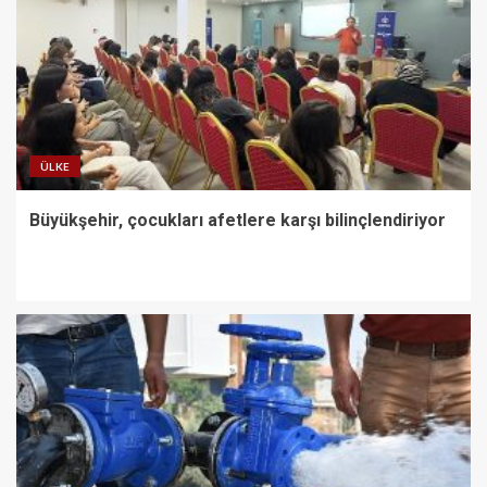
ÜLKE
Büyükşehir, çocukları afetlere karşı bilinçlendiriyor