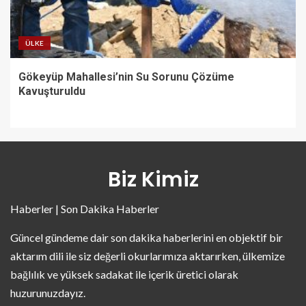
ÜLKE
Gökeyüp Mahallesi’nin Su Sorunu Çözüme
Kavuşturuldu
Biz Kimiz
Haberler | Son Dakika Haberler
Güncel gündeme dair son dakika haberlerini en objektif bir
aktarım dili ile siz değerli okurlarımıza aktarırken, ülkemize
bağlılık ve yüksek sadakat ile içerik üretici olarak
huzurunuzdayız.