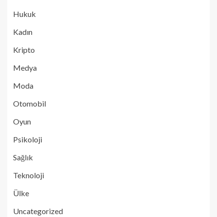
Hukuk
Kadın
Kripto
Medya
Moda
Otomobil
Oyun
Psikoloji
Sağlık
Teknoloji
Ülke
Uncategorized