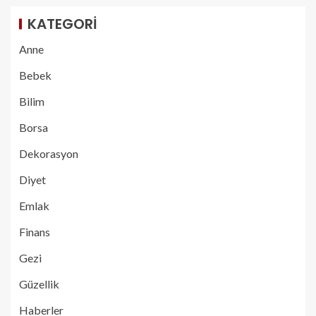
KATEGORI
Anne
Bebek
Bilim
Borsa
Dekorasyon
Diyet
Emlak
Finans
Gezi
Güzellik
Haberler