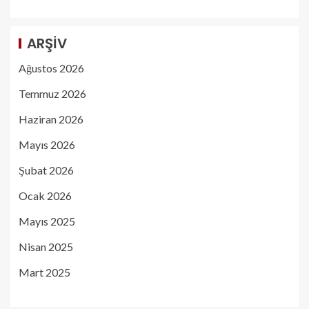
ARŞIV
Ağustos 2026
Temmuz 2026
Haziran 2026
Mayıs 2026
Şubat 2026
Ocak 2026
Mayıs 2025
Nisan 2025
Mart 2025