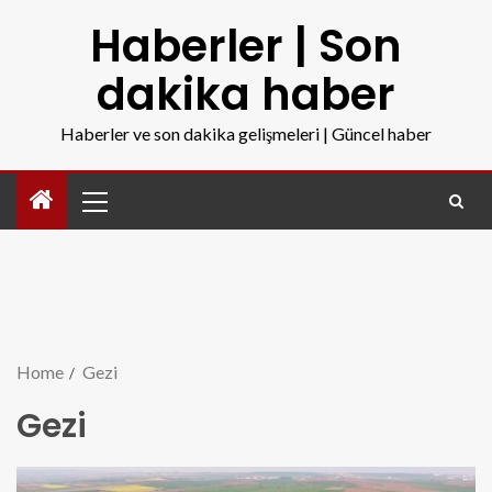
Haberler | Son
dakika haber
Haberler ve son dakika gelişmeleri | Güncel haber
Home
Gezi
Gezi