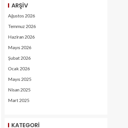
ARŞIV
Ağustos 2026
Temmuz 2026
Haziran 2026
Mayıs 2026
Şubat 2026
Ocak 2026
Mayıs 2025
Nisan 2025
Mart 2025
KATEGORI