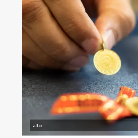
altın