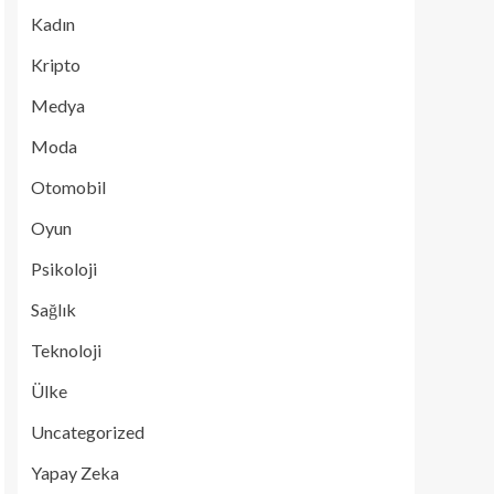
Kadın
Kripto
Medya
Moda
Otomobil
Oyun
Psikoloji
Sağlık
Teknoloji
Ülke
Uncategorized
Yapay Zeka