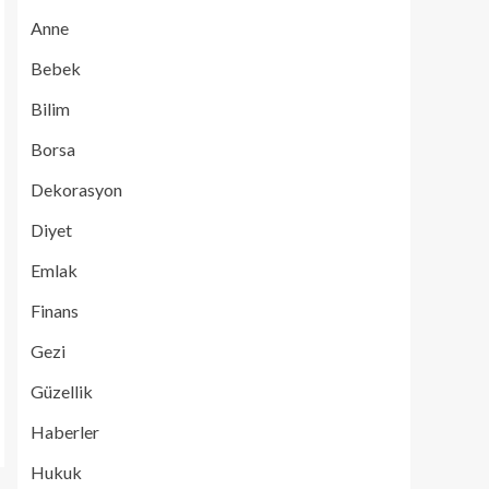
Anne
Bebek
Bilim
Borsa
Dekorasyon
Diyet
Emlak
Finans
Gezi
Güzellik
Haberler
Hukuk