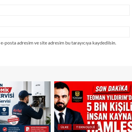
e-posta adresim ve site adresim bu tarayıcıya kaydedilsin.
ÜLKE
TEKNOLOJI