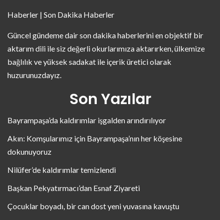
Haberler | Son Dakika Haberler
Güncel gündeme dair son dakika haberlerini en objektif bir
aktarım dili ile siz değerli okurlarımıza aktarırken, ülkemize
bağlılık ve yüksek sadakat ile içerik üretici olarak
huzurunuzdayız.
Son Yazılar
Bayrampaşa’da kaldırımlar işgalden arındırılıyor
Akın: Komşularımız için Bayrampaşa’nın her köşesine
dokunuyoruz
Nilüfer’de kaldırımlar temizlendi
Başkan Pekyatırmacı’dan Esnaf Ziyareti
Çocuklar boyadı, bir can dost yeni yuvasına kavuştu