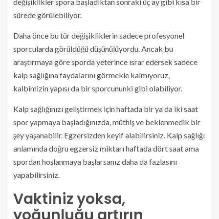
değişiklikler spora başladıktan sonraki üç ay gibi kısa bir
sürede görülebiliyor.
Daha önce bu tür değişikliklerin sadece profesyonel
sporcularda görüldüğü düşünülüyordu. Ancak bu
araştırmaya göre sporda yeterince ısrar edersek sadece
kalp sağlığına faydalarını görmekle kalmıyoruz,
kalbimizin yapısı da bir sporcununki gibi olabiliyor.
Kalp sağlığınızı geliştirmek için haftada bir ya da iki saat
spor yapmaya başladığınızda, müthiş ve beklenmedik bir
şey yaşanabilir. Egzersizden keyif alabilirsiniz. Kalp sağlığı
anlamında doğru egzersiz miktarı haftada dört saat ama
spordan hoşlanmaya başlarsanız daha da fazlasını
yapabilirsiniz.
Vaktiniz yoksa,
yoğunluğu artırın