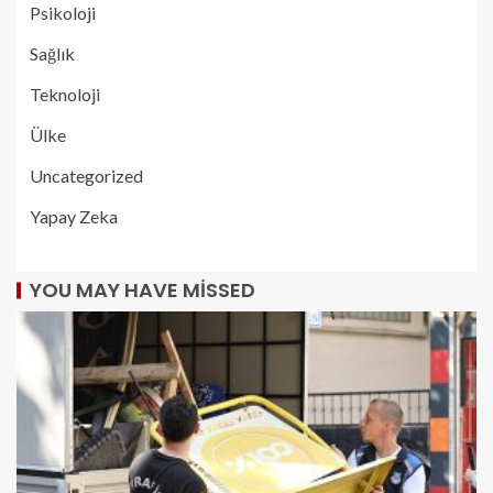
Psikoloji
Sağlık
Teknoloji
Ülke
Uncategorized
Yapay Zeka
YOU MAY HAVE MISSED