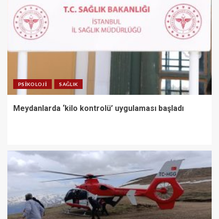
PSIKOLOJI
SAĞLIK
Meydanlarda ‘kilo kontrolü’ uygulaması başladı