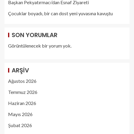
Başkan Pekyatırmacı’dan Esnaf Ziyareti
Çocuklar boyadı, bir can dost yeni yuvasına kavuştu
SON YORUMLAR
Görüntülenecek bir yorum yok.
ARŞIV
Ağustos 2026
Temmuz 2026
Haziran 2026
Mayıs 2026
Şubat 2026