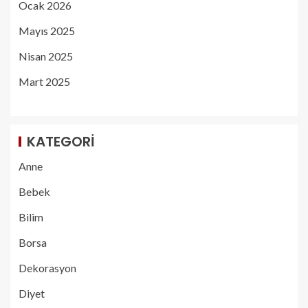
Ocak 2026
Mayıs 2025
Nisan 2025
Mart 2025
KATEGORI
Anne
Bebek
Bilim
Borsa
Dekorasyon
Diyet