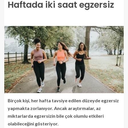
Haftada iki saat egzersiz
Birçok kişi, her hafta tavsiye edilen düzeyde egzersiz
yapmakta zorlanıyor. Ancak araştırmalar, az
miktarlarda egzersizin bile çok olumlu etkileri
olabileceğini gösteriyor.