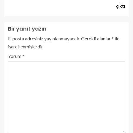
çıktı
Bir yanıt yazın
E-posta adresiniz yayınlanmayacak.
Gerekli alanlar
*
ile
işaretlenmişlerdir
Yorum
*