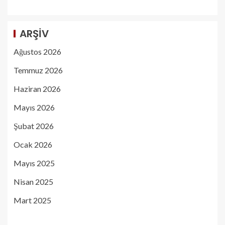
ARŞIV
Ağustos 2026
Temmuz 2026
Haziran 2026
Mayıs 2026
Şubat 2026
Ocak 2026
Mayıs 2025
Nisan 2025
Mart 2025