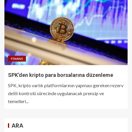
FINANS
SPK’den kripto para borsalarına düzenleme
SPK, kripto varlık platformlarının yapması gereken rezerv
delili kontrolü sürecinde uygulanacak prensip ve
temelleri...
ARA