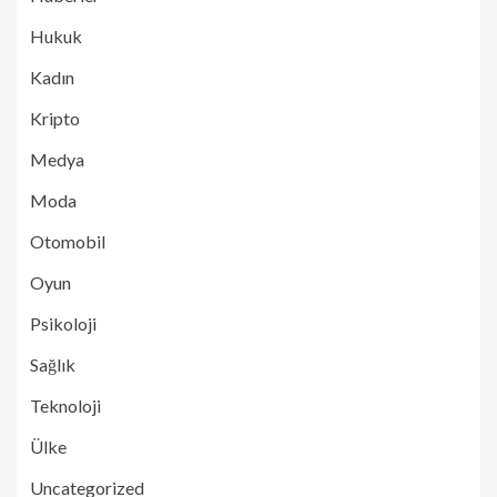
Hukuk
Kadın
Kripto
Medya
Moda
Otomobil
Oyun
Psikoloji
Sağlık
Teknoloji
Ülke
Uncategorized