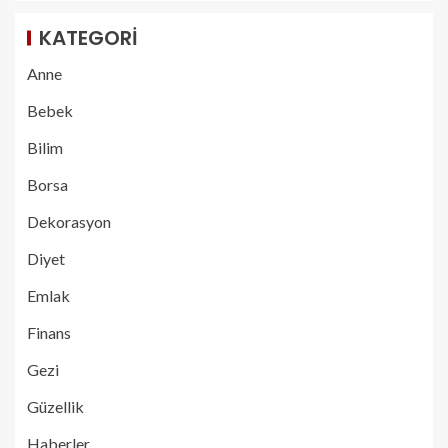
KATEGORI
Anne
Bebek
Bilim
Borsa
Dekorasyon
Diyet
Emlak
Finans
Gezi
Güzellik
Haberler