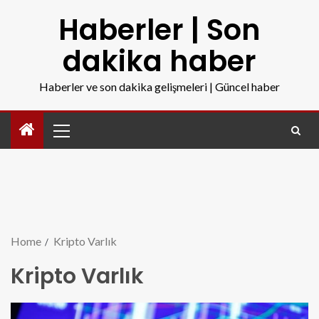
Haberler | Son
dakika haber
Haberler ve son dakika gelişmeleri | Güncel haber
Home
Kripto Varlık
Kripto Varlık