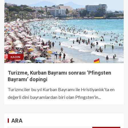
KADIN
Turizme, Kurban Bayramı sonrası ‘Pfingsten
Bayramı’ dopingi
Turizmciler bu yıl Kurban Bayramı ile Hristiyanlık'ta en
değerli dini bayramlardan biri olan Pfingsten'in...
ARA