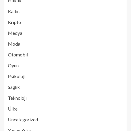
Hukuk
Kadın
Kripto
Medya
Moda
Otomobil
Oyun
Psikoloji
Sağlık
Teknoloji
Ülke
Uncategorized
Yapay Zeka