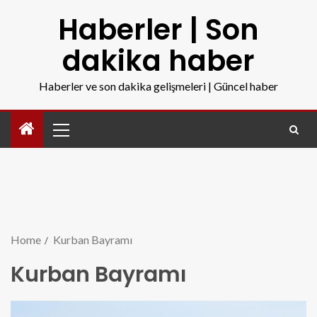
Haberler | Son
dakika haber
Haberler ve son dakika gelişmeleri | Güncel haber
Home
Kurban Bayramı
Kurban Bayramı