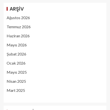
ARŞIV
Ağustos 2026
Temmuz 2026
Haziran 2026
Mayıs 2026
Şubat 2026
Ocak 2026
Mayıs 2025
Nisan 2025
Mart 2025