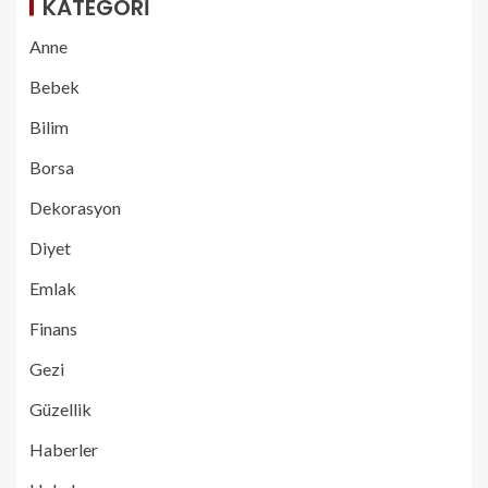
KATEGORI
Anne
Bebek
Bilim
Borsa
Dekorasyon
Diyet
Emlak
Finans
Gezi
Güzellik
Haberler