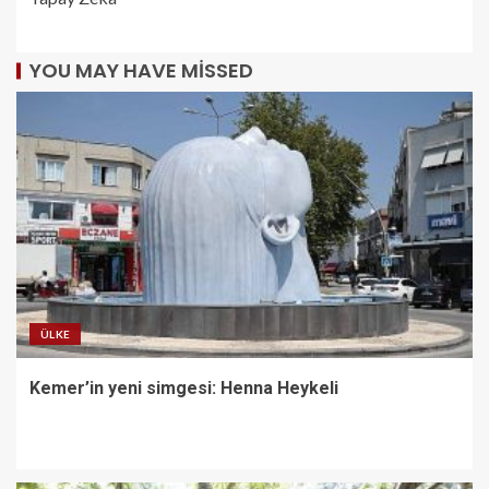
YOU MAY HAVE MISSED
ÜLKE
Kemer’in yeni simgesi: Henna Heykeli