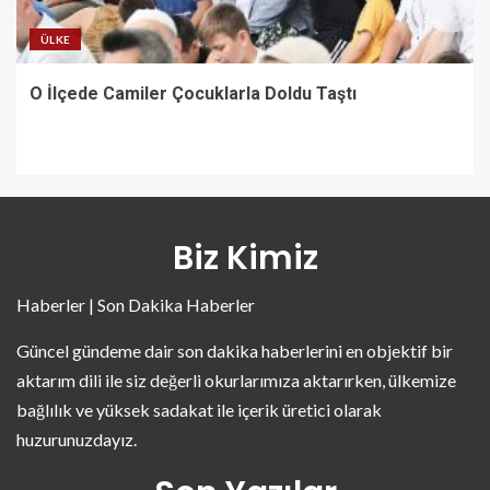
ÜLKE
O İlçede Camiler Çocuklarla Doldu Taştı
Biz Kimiz
Haberler | Son Dakika Haberler
Güncel gündeme dair son dakika haberlerini en objektif bir
aktarım dili ile siz değerli okurlarımıza aktarırken, ülkemize
bağlılık ve yüksek sadakat ile içerik üretici olarak
huzurunuzdayız.