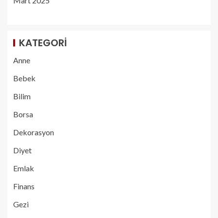
Mart 2025
KATEGORI
Anne
Bebek
Bilim
Borsa
Dekorasyon
Diyet
Emlak
Finans
Gezi