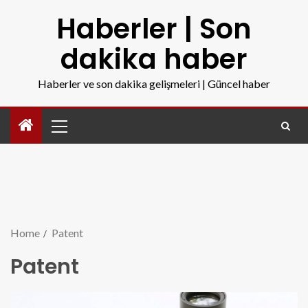
Haberler | Son
dakika haber
Haberler ve son dakika gelişmeleri | Güncel haber
Home
Patent
Patent