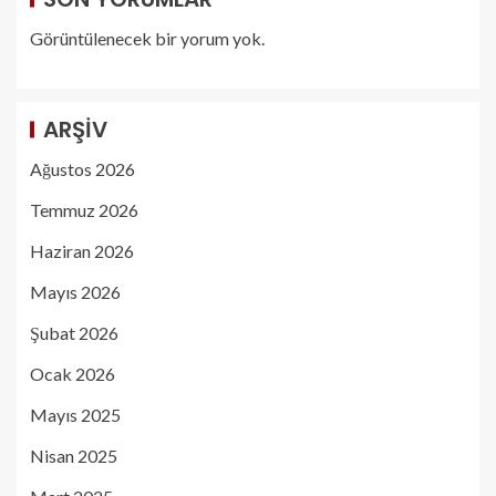
Görüntülenecek bir yorum yok.
ARŞIV
Ağustos 2026
Temmuz 2026
Haziran 2026
Mayıs 2026
Şubat 2026
Ocak 2026
Mayıs 2025
Nisan 2025