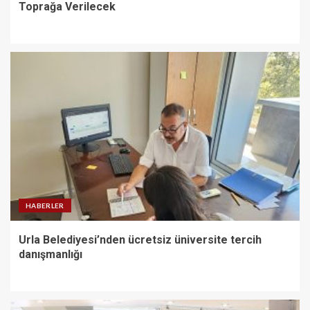
Toprağa Verilecek
HABERLER
Urla Belediyesi’nden ücretsiz üniversite tercih
danışmanlığı