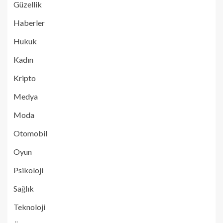
Güzellik
Haberler
Hukuk
Kadın
Kripto
Medya
Moda
Otomobil
Oyun
Psikoloji
Sağlık
Teknoloji