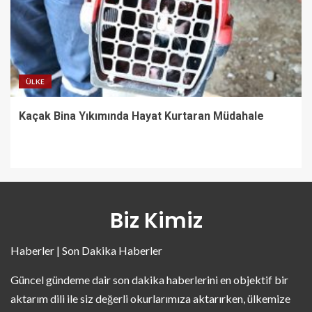
ÜLKE
Kaçak Bina Yıkımında Hayat Kurtaran Müdahale
Biz Kimiz
Haberler | Son Dakika Haberler
Güncel gündeme dair son dakika haberlerini en objektif bir
aktarım dili ile siz değerli okurlarımıza aktarırken, ülkemize