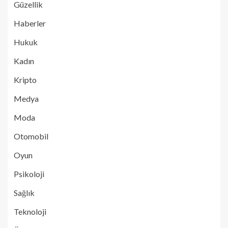
Güzellik
Haberler
Hukuk
Kadın
Kripto
Medya
Moda
Otomobil
Oyun
Psikoloji
Sağlık
Teknoloji