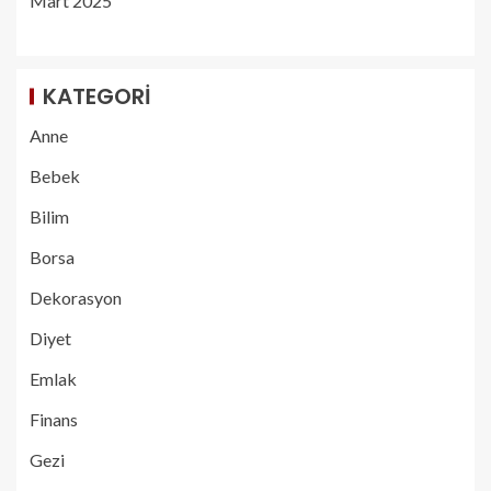
Mart 2025
KATEGORI
Anne
Bebek
Bilim
Borsa
Dekorasyon
Diyet
Emlak
Finans
Gezi