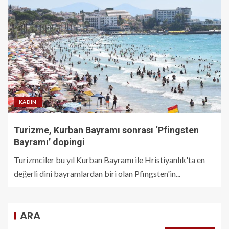
KADIN
Turizme, Kurban Bayramı sonrası ‘Pfingsten
Bayramı’ dopingi
Turizmciler bu yıl Kurban Bayramı ile Hristiyanlık'ta en
değerli dini bayramlardan biri olan Pfingsten'in...
ARA