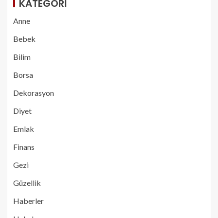
KATEGORI
Anne
Bebek
Bilim
Borsa
Dekorasyon
Diyet
Emlak
Finans
Gezi
Güzellik
Haberler