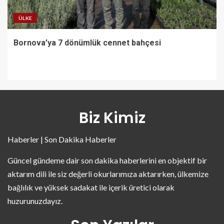
ÜLKE
Bornova’ya 7 dönümlük cennet bahçesi
Biz Kimiz
Haberler | Son Dakika Haberler
Güncel gündeme dair son dakika haberlerini en objektif bir
aktarım dili ile siz değerli okurlarımıza aktarırken, ülkemize
bağlılık ve yüksek sadakat ile içerik üretici olarak
huzurunuzdayız.