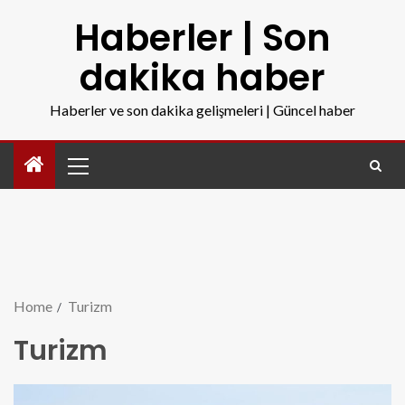
Haberler | Son
dakika haber
Haberler ve son dakika gelişmeleri | Güncel haber
Home
Turizm
Turizm