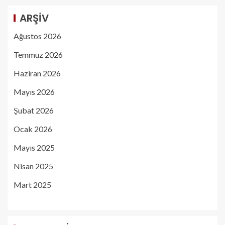
ARŞIV
Ağustos 2026
Temmuz 2026
Haziran 2026
Mayıs 2026
Şubat 2026
Ocak 2026
Mayıs 2025
Nisan 2025
Mart 2025