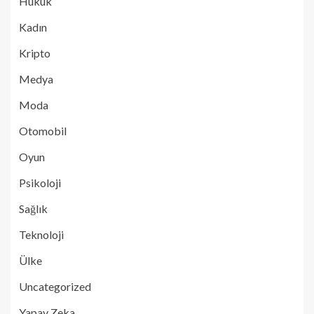
Hukuk
Kadın
Kripto
Medya
Moda
Otomobil
Oyun
Psikoloji
Sağlık
Teknoloji
Ülke
Uncategorized
Yapay Zeka