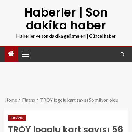
Haberler | Son
dakika haber
Haberler ve son dakika gelişmeleri | Güncel haber
Home
Finans
TROY logolu kart sayısı 56 milyon oldu
FINANS
TROY logolu kart sayısı 56