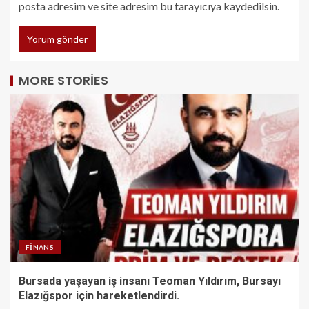
posta adresim ve site adresim bu tarayıcıya kaydedilsin.
MORE STORIES
FINANS
Bursada yaşayan iş insanı Teoman Yıldırım, Bursayı
Elazığspor için hareketlendirdi.