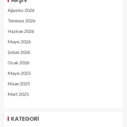
Ağustos 2026
Temmuz 2026
Haziran 2026
Mayıs 2026
Şubat 2026
Ocak 2026
Mayıs 2025
Nisan 2025
Mart 2025
KATEGORI