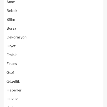
Anne
Bebek
Bilim
Borsa
Dekorasyon
Diyet
Emlak
Finans
Gezi
Güzellik
Haberler
Hukuk