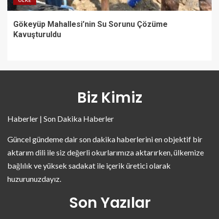
Gökeyüp Mahallesi’nin Su Sorunu Çözüme
Kavuşturuldu
Biz Kimiz
Haberler | Son Dakika Haberler
Güncel gündeme dair son dakika haberlerini en objektif bir
aktarım dili ile siz değerli okurlarımıza aktarırken, ülkemize
bağlılık ve yüksek sadakat ile içerik üretici olarak
huzurunuzdayız.
Son Yazılar