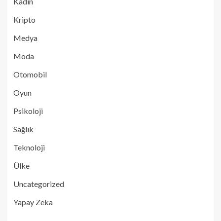
Kadın
Kripto
Medya
Moda
Otomobil
Oyun
Psikoloji
Sağlık
Teknoloji
Ülke
Uncategorized
Yapay Zeka