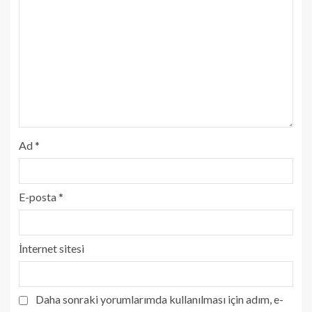
Ad
*
E-posta
*
İnternet sitesi
Daha sonraki yorumlarımda kullanılması için adım, e-