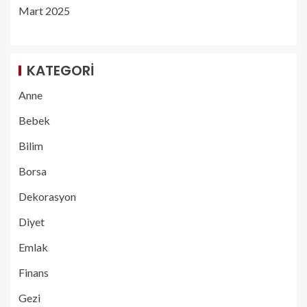
Mart 2025
KATEGORI
Anne
Bebek
Bilim
Borsa
Dekorasyon
Diyet
Emlak
Finans
Gezi