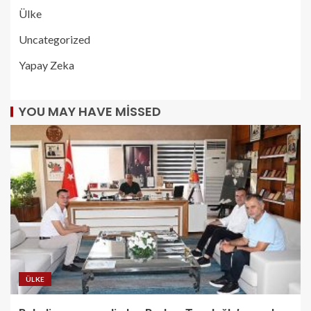
Ülke
Uncategorized
Yapay Zeka
YOU MAY HAVE MISSED
ÜLKE