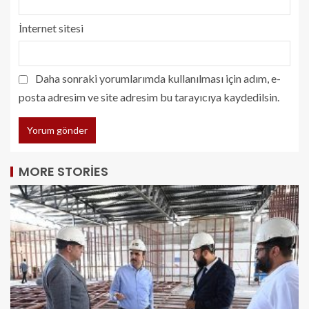
İnternet sitesi
Daha sonraki yorumlarımda kullanılması için adım, e-
posta adresim ve site adresim bu tarayıcıya kaydedilsin.
MORE STORIES