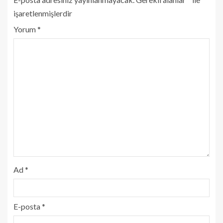
işaretlenmişlerdir
Yorum
*
Ad
*
E-posta
*