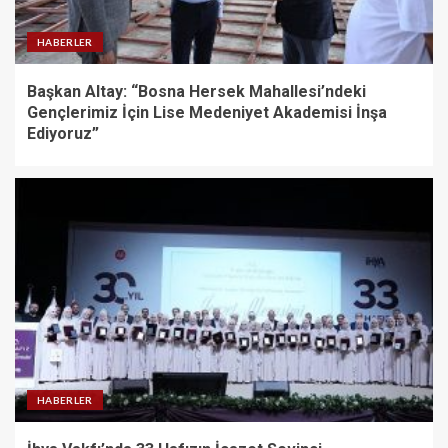
HABERLER
Başkan Altay: “Bosna Hersek Mahallesi’ndeki
Gençlerimiz İçin Lise Medeniyet Akademisi İnşa
Ediyoruz”
HABERLER