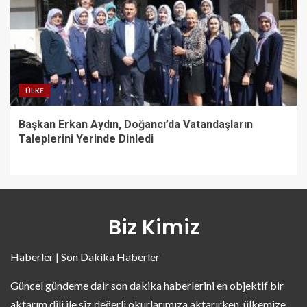
ÜLKE
Başkan Erkan Aydın, Doğancı’da Vatandaşların
Taleplerini Yerinde Dinledi
Biz Kimiz
Haberler | Son Dakika Haberler
Güncel gündeme dair son dakika haberlerini en objektif bir
aktarım dili ile siz değerli okurlarımıza aktarırken, ülkemize