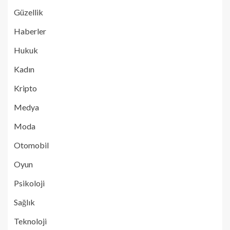
Güzellik
Haberler
Hukuk
Kadın
Kripto
Medya
Moda
Otomobil
Oyun
Psikoloji
Sağlık
Teknoloji