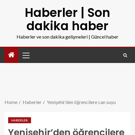
Haberler | Son
dakika haber
Haberler ve son dakika gelişmeleri | Güncel haber
Home
Haberler
Yenişehir’den öğrencilere can suyu
HABERLER
Yenişehir’den öğrencilere